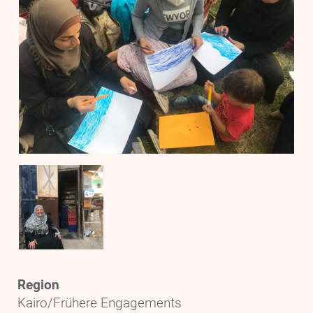
Region
Kairo/Frühere Engagements