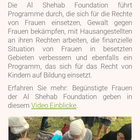
Die Al Shehab Foundation führt
Programme durch, die sich für die Rechte
von Frauen einsetzen, Gewalt gegen
Frauen bekämpfen, mit Hausangestellten
an ihren Rechten arbeiten, die finanzielle
Situation von Frauen in besetzten
Gebieten verbessern und ebenfalls ein
Programm, das sich für das Recht von
Kindern auf Bildung einsetzt.
Erfahren Sie mehr: Begünstigte Frauen
der Al Shehab Foundation geben in
diesem
Video Einblicke
.