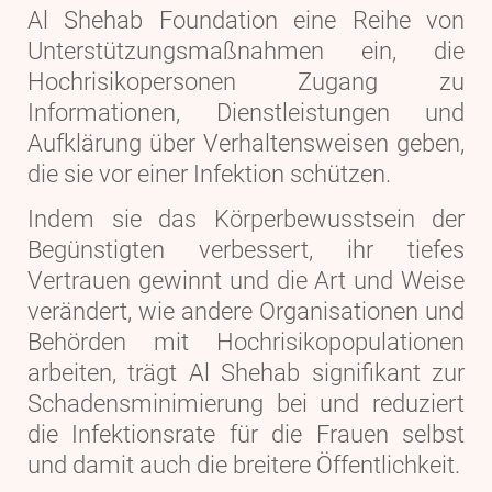
Al Shehab Foundation eine Reihe von
Unterstützungsmaßnahmen ein, die
Hochrisikopersonen Zugang zu
Informationen, Dienstleistungen und
Aufklärung über Verhaltensweisen geben,
die sie vor einer Infektion schützen.
Indem sie das Körperbewusstsein der
Begünstigten verbessert, ihr tiefes
Vertrauen gewinnt und die Art und Weise
verändert, wie andere Organisationen und
Behörden mit Hochrisikopopulationen
arbeiten, trägt Al Shehab signifikant zur
Schadensminimierung bei und reduziert
die Infektionsrate für die Frauen selbst
und damit auch die breitere Öffentlichkeit.