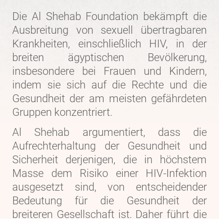
Die Al Shehab Foundation bekämpft die
Ausbreitung von sexuell übertragbaren
Krankheiten, einschließlich HIV, in der
breiten ägyptischen Bevölkerung,
insbesondere bei Frauen und Kindern,
indem sie sich auf die Rechte und die
Gesundheit der am meisten gefährdeten
Gruppen konzentriert.
Al Shehab argumentiert, dass die
Aufrechterhaltung der Gesundheit und
Sicherheit derjenigen, die in höchstem
Masse dem Risiko einer HIV-Infektion
ausgesetzt sind, von entscheidender
Bedeutung für die Gesundheit der
breiteren Gesellschaft ist. Daher führt die