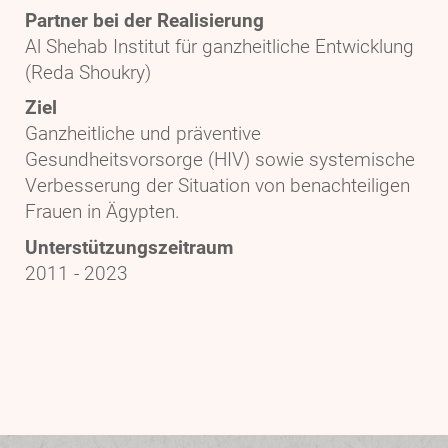
Partner bei der Realisierung
Al Shehab Institut für ganzheitliche Entwicklung
(Reda Shoukry)
Ziel
Ganzheitliche und präventive
Gesundheitsvorsorge (HIV) sowie systemische
Verbesserung der Situation von benachteiligen
Frauen in Ägypten.
Unterstützungszeitraum
2011 - 2023