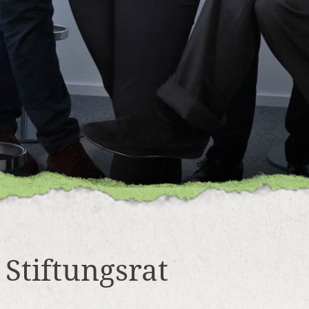
 Stiftungsrat