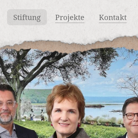
Stiftung
Projekte
Kontakt