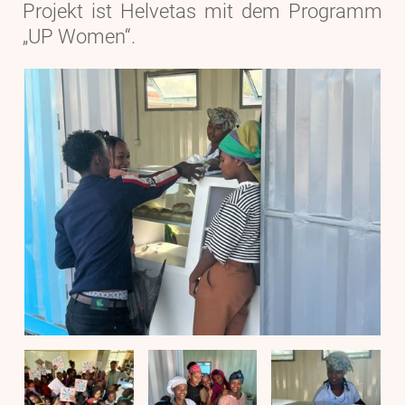
Projekt ist Helvetas mit dem Programm
„UP Women“.