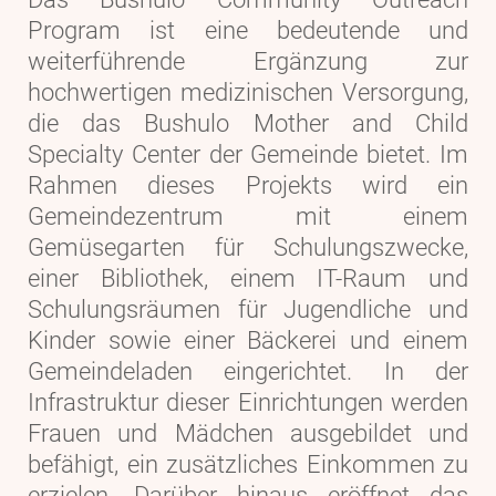
Program ist eine bedeutende und
weiterführende Ergänzung zur
hochwertigen medizinischen Versorgung,
die das Bushulo Mother and Child
Specialty Center der Gemeinde bietet. Im
Rahmen dieses Projekts wird ein
Gemeindezentrum mit einem
Gemüsegarten für Schulungszwecke,
einer Bibliothek, einem IT-Raum und
Schulungsräumen für Jugendliche und
Kinder sowie einer Bäckerei und einem
Gemeindeladen eingerichtet. In der
Infrastruktur dieser Einrichtungen werden
Frauen und Mädchen ausgebildet und
befähigt, ein zusätzliches Einkommen zu
erzielen. Darüber hinaus eröffnet das