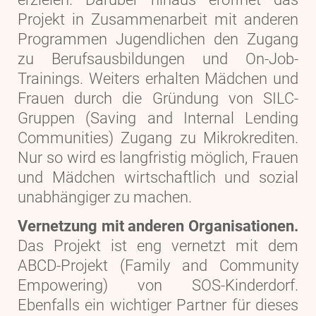
Projekt in Zusammenarbeit mit anderen
Programmen Jugendlichen den Zugang
zu Berufsausbildungen und On-Job-
Trainings. Weiters erhalten Mädchen und
Frauen durch die Gründung von SILC-
Gruppen (Saving and Internal Lending
Communities) Zugang zu Mikrokrediten.
Nur so wird es langfristig möglich, Frauen
und Mädchen wirtschaftlich und sozial
unabhängiger zu machen.
Vernetzung mit anderen Organisationen.
Das Projekt ist eng vernetzt mit dem
ABCD-Projekt (Family and Community
Empowering) von SOS-Kinderdorf.
Ebenfalls ein wichtiger Partner für dieses