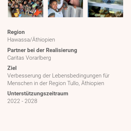
Region
Hawassa/Äthiopien
Partner bei der Realisierung
Caritas Vorarlberg
Ziel
Verbesserung der Lebensbedingungen für
Menschen in der Region Tullo, Äthiopien
Unterstützungszeitraum
2022 - 2028