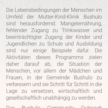
Die Lebensbedingungen der Menschen im
Umfeld der Mutter-Kind-Klinik Bushulo
sind herausfordernd. Mangelernährung,
fehlender Zugang zu Trinkwasser und
beeinträchtigter Zugang der Kinder und
Jugendlichen zu Schule und Ausbildung
sind nur einige Beispiele dafür. Die
Aktivitäten dieses Programms zielen
daher darauf ab, die Situation der
Menschen, vor allem der Mädchen und
Frauen, in der Gemeinde Bushulo zu
verbessern und sie Schritt für Schritt in die
Lage zu versetzen, wirtschaftlich und
gesellschaftlich unabhängig zu werden.
Das Bushulo Community Outreach